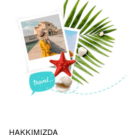
HAKKIMIZDA