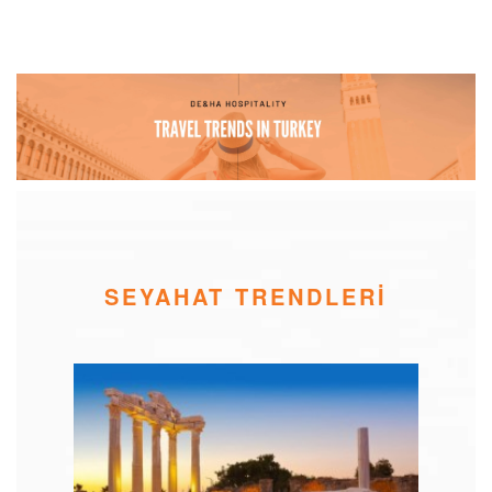
SEYAHAT TRENDLERİ