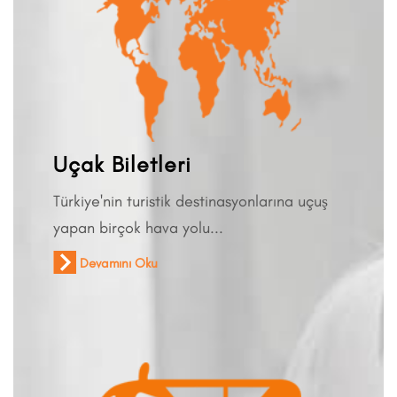
Uçak Biletleri
Türkiye'nin turistik destinasyonlarına uçuş
yapan birçok hava yolu...
Devamını Oku