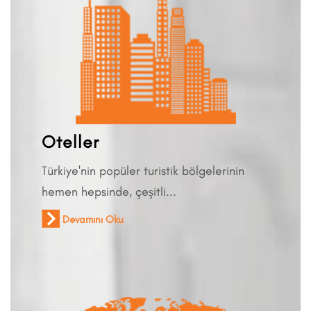
Oteller
Türkiye'nin popüler turistik bölgelerinin
hemen hepsinde, çeşitli...
Devamını Oku