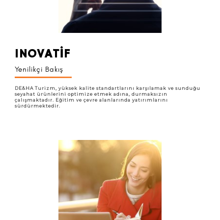
INOVATİF
Yenilikçi Bakış
DE&HA Turizm, yüksek kalite standartlarını karşılamak ve sunduğu
seyahat ürünlerini optimize etmek adına, durmaksızın
çalışmaktadır. Eğitim ve çevre alanlarında yatırımlarını
sürdürmektedir.