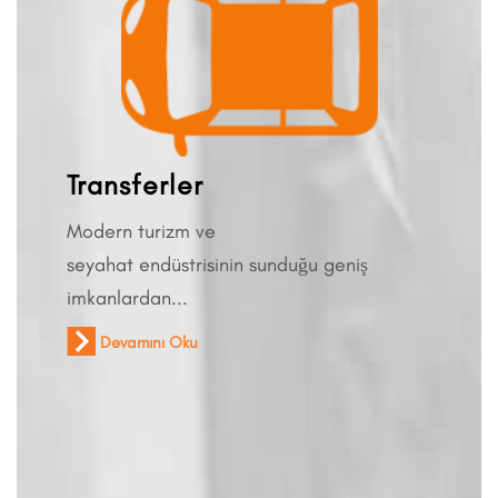
Transferler
Modern turizm ve
seyahat endüstrisinin sunduğu geniş
imkanlardan...
Devamını Oku