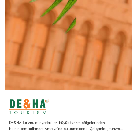
DE&HA Turizm, dünyadaki en büyük turizm bölgelerinden
birinin tam kalbinde, Antalya'da bulunmaktadır. Çalışanları, turizm...